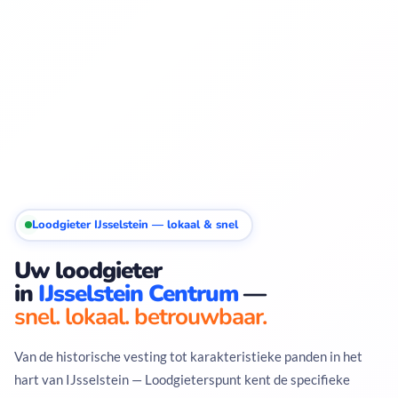
Loodgieter IJsselstein — lokaal & snel
Uw loodgieter
in
IJsselstein Centrum
—
snel. lokaal. betrouwbaar.
Van de historische vesting tot karakteristieke panden in het
hart van IJsselstein — Loodgieterspunt kent de specifieke