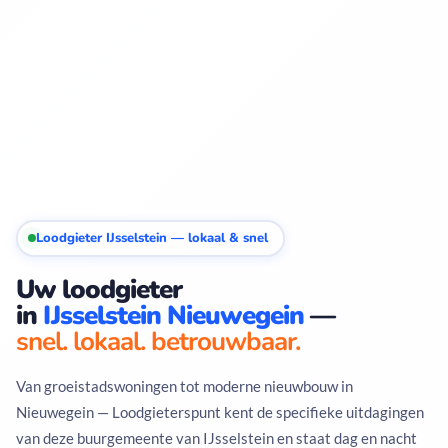
Loodgieter IJsselstein — lokaal & snel
Uw loodgieter
in
IJsselstein Nieuwegein
—
snel. lokaal. betrouwbaar.
Van groeistadswoningen tot moderne nieuwbouw in
Nieuwegein — Loodgieterspunt kent de specifieke uitdagingen
van deze buurgemeente van IJsselstein en staat dag en nacht