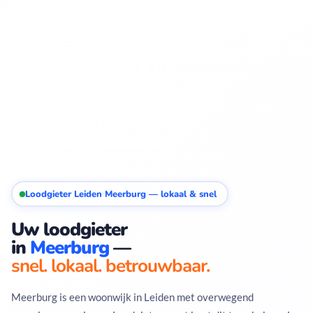
Loodgieter Leiden Meerburg — lokaal & snel
Uw loodgieter
in
Meerburg
—
snel. lokaal. betrouwbaar.
Meerburg is een woonwijk in Leiden met overwegend