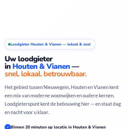
Loodgieter Houten & Vianen — lokaal & snel
Uw loodgieter
in
Houten & Vianen
—
snel. lokaal. betrouwbaar.
Het gebied tussen Nieuwegein, Houten en Vianen kent
een mix van moderne woonwijken en oudere kernen.
Loodgieterspunt kent de bebouwing hier — en staat dag
en nacht voor u klaar.
Binnen 20 minuten op locatie in Houten & Vianen
✓