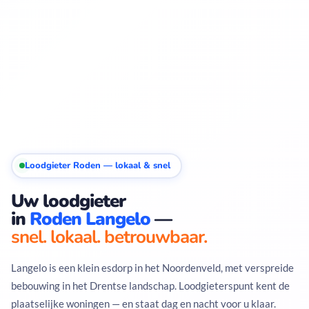
Loodgieter Roden — lokaal & snel
Uw loodgieter
in
Roden Langelo
—
snel. lokaal. betrouwbaar.
Langelo is een klein esdorp in het Noordenveld, met verspreide
bebouwing in het Drentse landschap. Loodgieterspunt kent de
plaatselijke woningen — en staat dag en nacht voor u klaar.