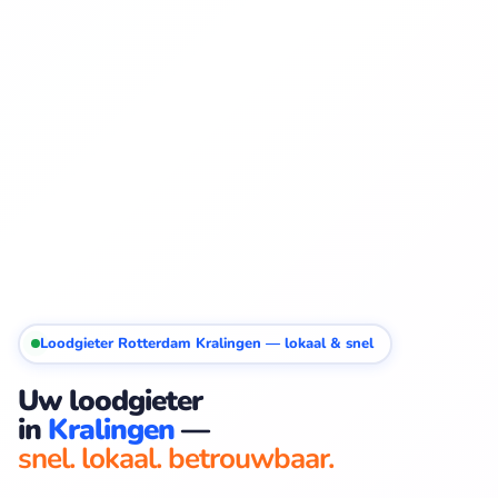
Loodgieter Rotterdam Kralingen — lokaal & snel
Uw loodgieter
in
Kralingen
—
snel. lokaal. betrouwbaar.