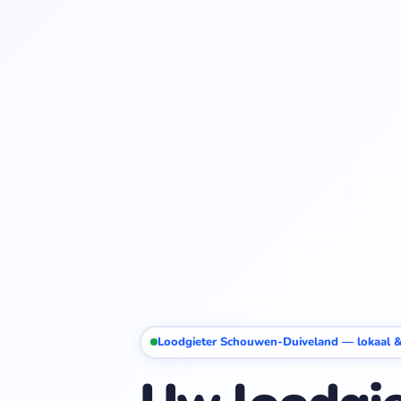
Loodgieter Schouwen-Duiveland — lokaal &