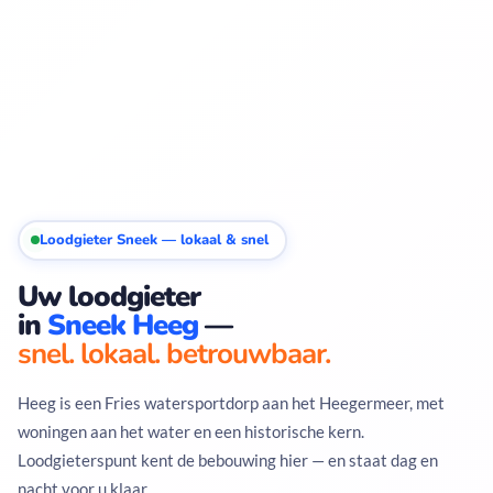
Loodgieter Sneek — lokaal & snel
Uw loodgieter
in
Sneek Heeg
—
snel. lokaal. betrouwbaar.
Heeg is een Fries watersportdorp aan het Heegermeer, met
woningen aan het water en een historische kern.
Loodgieterspunt kent de bebouwing hier — en staat dag en
nacht voor u klaar.