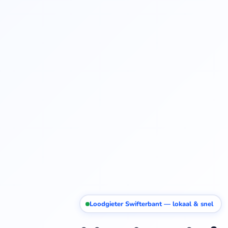
Loodgieter Swifterbant — lokaal & snel