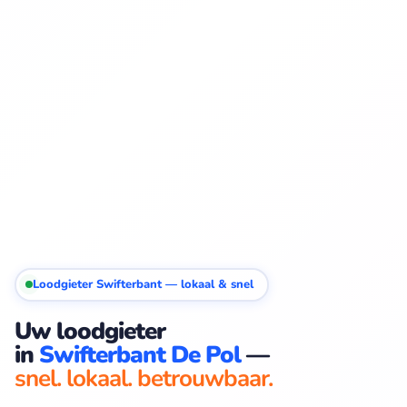
Loodgieter Swifterbant — lokaal & snel
Uw loodgieter
in
Swifterbant De Pol
—
snel. lokaal. betrouwbaar.