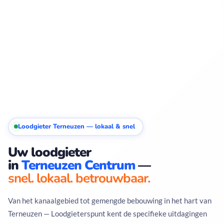
Loodgieter Terneuzen — lokaal & snel
Uw loodgieter
in
Terneuzen Centrum
—
snel. lokaal. betrouwbaar.
Van het kanaalgebied tot gemengde bebouwing in het hart van
Terneuzen — Loodgieterspunt kent de specifieke uitdagingen