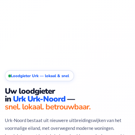
Loodgieter Urk — lokaal & snel
Uw loodgieter
in
Urk Urk-Noord
—
snel. lokaal. betrouwbaar.
Urk-Noord bestaat uit nieuwere uitbreidingswijken van het
voormalige eiland, met overwegend moderne woningen.