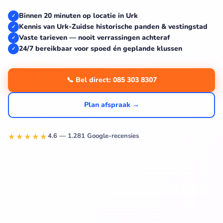
Binnen 20 minuten op locatie in Urk
✓
Kennis van Urk-Zuidse historische panden & vestingstad
✓
Vaste tarieven — nooit verrassingen achteraf
✓
24/7 bereikbaar voor spoed én geplande klussen
✓
📞 Bel direct: 085 303 8307
Plan afspraak →
★★★★★
4.6 — 1.281 Google-recensies