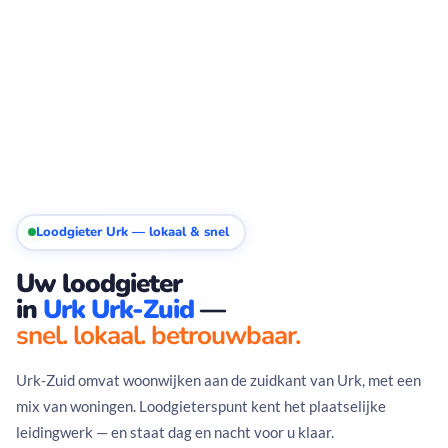
Loodgieter Urk — lokaal & snel
Uw loodgieter
in
Urk Urk-Zuid
—
snel. lokaal. betrouwbaar.
Urk-Zuid omvat woonwijken aan de zuidkant van Urk, met een
mix van woningen. Loodgieterspunt kent het plaatselijke
leidingwerk — en staat dag en nacht voor u klaar.