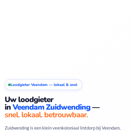
Loodgieter Veendam — lokaal & snel
Uw loodgieter
in
Veendam Zuidwending
—
snel. lokaal. betrouwbaar.
Zuidwending is een klein veenkoloniaal lintdorp bij Veendam,