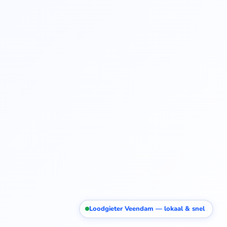
Loodgieter Veendam — lokaal & snel