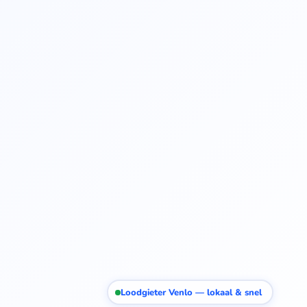
Loodgieter Venlo — lokaal & snel