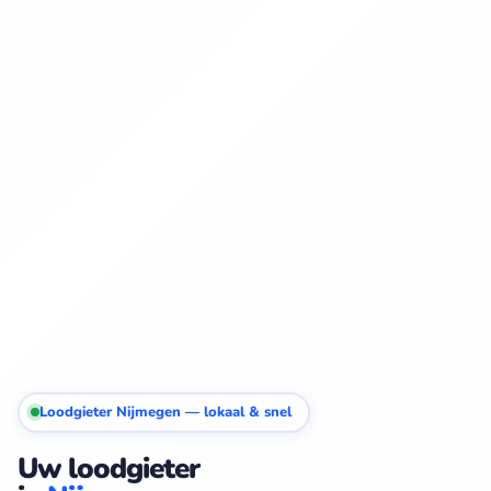
Loodgieter Nijmegen — lokaal & snel
Uw loodgieter