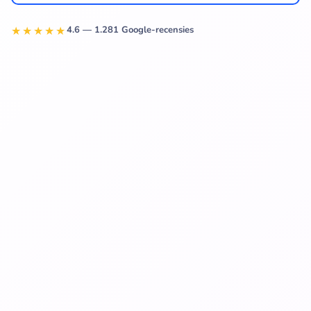
★★★★★
4.6 — 1.281 Google-recensies