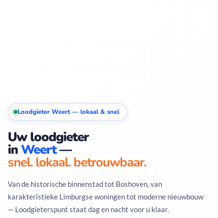
Loodgieter Weert — lokaal & snel
Uw loodgieter
in
Weert
—
snel. lokaal. betrouwbaar.
Van de historische binnenstad tot Boshoven, van
karakteristieke Limburgse woningen tot moderne nieuwbouw
— Loodgieterspunt staat dag en nacht voor u klaar.