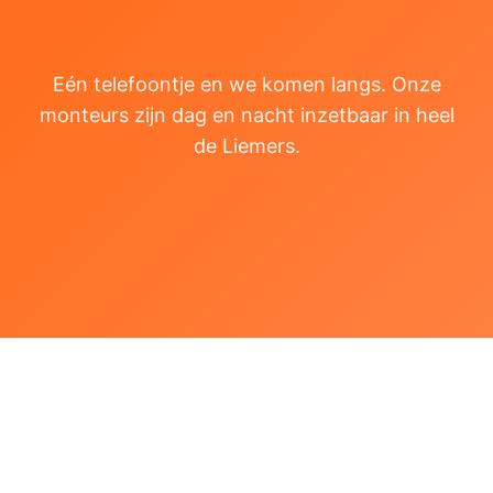
Eén telefoontje en we komen langs. Onze
monteurs zijn dag en nacht inzetbaar in heel
de Liemers.