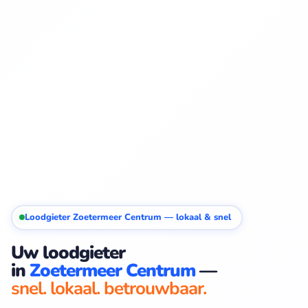
Loodgieter Zoetermeer Centrum — lokaal & snel
Uw loodgieter
in
Zoetermeer Centrum
—
snel. lokaal. betrouwbaar.