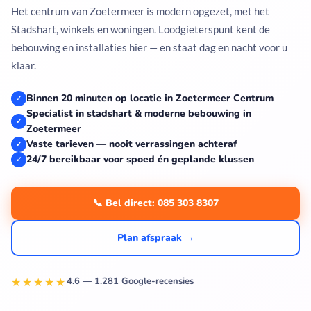
Het centrum van Zoetermeer is modern opgezet, met het
Stadshart, winkels en woningen. Loodgieterspunt kent de
bebouwing en installaties hier — en staat dag en nacht voor u
klaar.
Binnen 20 minuten op locatie in Zoetermeer Centrum
✓
Specialist in stadshart & moderne bebouwing in
✓
Zoetermeer
Vaste tarieven — nooit verrassingen achteraf
✓
24/7 bereikbaar voor spoed én geplande klussen
✓
📞 Bel direct: 085 303 8307
Plan afspraak →
★★★★★
4.6 — 1.281 Google-recensies