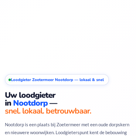
Loodgieter Zoetermeer Nootdorp — lokaal & snel
Uw loodgieter
in
Nootdorp
—
snel. lokaal. betrouwbaar.
Nootdorp is een plaats bij Zoetermeer met een oude dorpskern
en nieuwere woonwijken. Loodgieterspunt kent de bebouwing