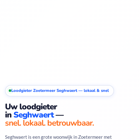
Loodgieter Zoetermeer Seghwaert — lokaal & snel
Uw loodgieter
in
Seghwaert
—
snel. lokaal. betrouwbaar.
Seghwaert is een grote woonwijk in Zoetermeer met