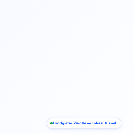
Loodgieter Zwolle — lokaal & snel