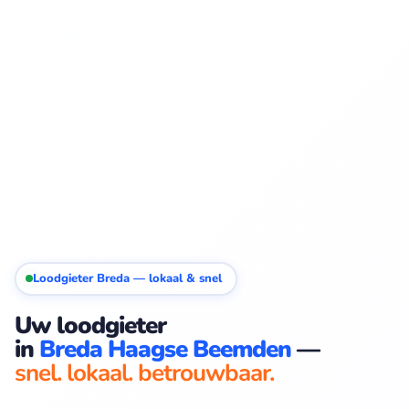
Loodgieter Breda — lokaal & snel
Uw loodgieter
in
Breda Haagse Beemden
—
snel. lokaal. betrouwbaar.