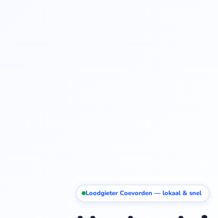
Loodgieter Coevorden — lokaal & snel