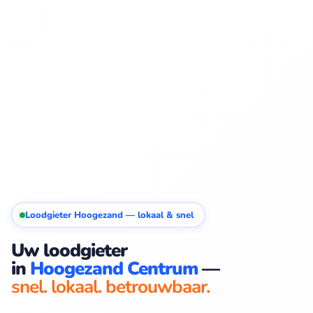
Loodgieter Hoogezand — lokaal & snel
Uw loodgieter
in
Hoogezand Centrum
—
snel. lokaal. betrouwbaar.