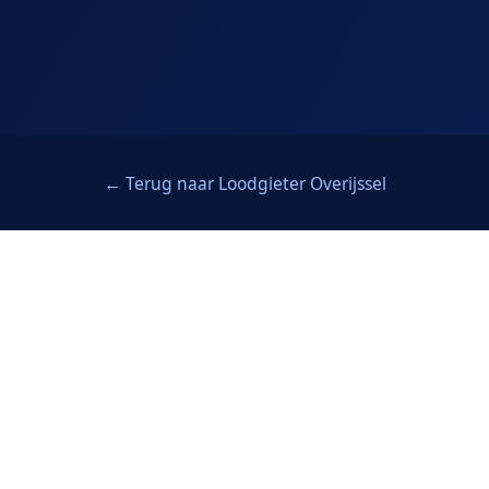
← Terug naar Loodgieter Overijssel