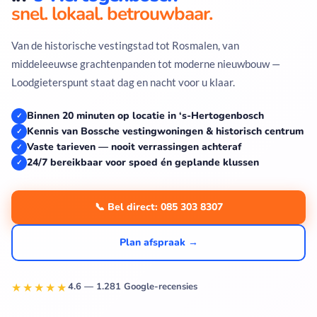
snel. lokaal. betrouwbaar.
Van de historische vestingstad tot Rosmalen, van
middeleeuwse grachtenpanden tot moderne nieuwbouw —
Loodgieterspunt staat dag en nacht voor u klaar.
Binnen 20 minuten op locatie in ‘s-Hertogenbosch
✓
Kennis van Bossche vestingwoningen & historisch centrum
✓
Vaste tarieven — nooit verrassingen achteraf
✓
24/7 bereikbaar voor spoed én geplande klussen
✓
📞 Bel direct: 085 303 8307
Plan afspraak →
★★★★★
4.6 — 1.281 Google-recensies