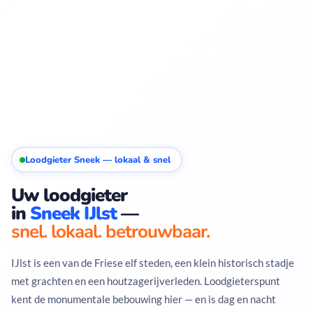
Loodgieter Sneek — lokaal & snel
Uw loodgieter
in
Sneek IJlst
—
snel. lokaal. betrouwbaar.
IJlst is een van de Friese elf steden, een klein historisch stadje
met grachten en een houtzagerijverleden. Loodgieterspunt
kent de monumentale bebouwing hier — en is dag en nacht