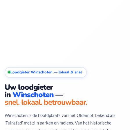
Loodgieter Winschoten — lokaal & snel
Uw loodgieter
in
Winschoten
—
snel. lokaal. betrouwbaar.
Winschoten is de hoofdplaats van het Oldambt, bekend als
‘Tuinstad’ met zijn parken en molens. Van het historische