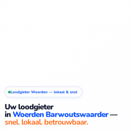
Loodgieter Woerden — lokaal & snel
Uw loodgieter
in
Woerden Barwoutswaarder
—
snel. lokaal. betrouwbaar.