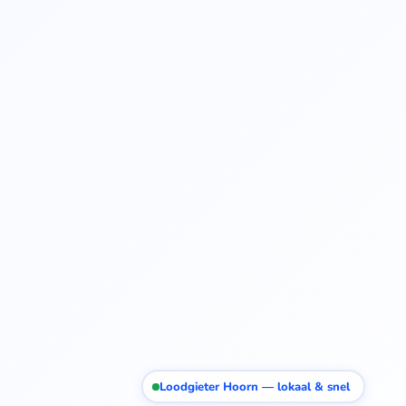
Loodgieter Hoorn — lokaal & snel