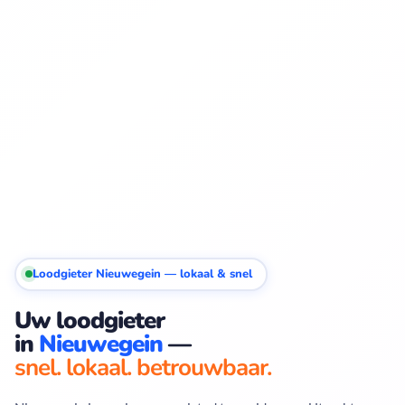
Loodgieter Nieuwegein — lokaal & snel
Uw loodgieter
in
Nieuwegein
—
snel. lokaal. betrouwbaar.