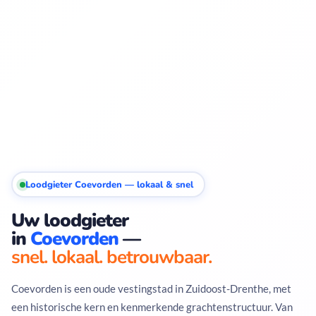
Loodgieter Coevorden — lokaal & snel
Uw loodgieter
in
Coevorden
—
snel. lokaal. betrouwbaar.
Coevorden is een oude vestingstad in Zuidoost-Drenthe, met
een historische kern en kenmerkende grachtenstructuur. Van